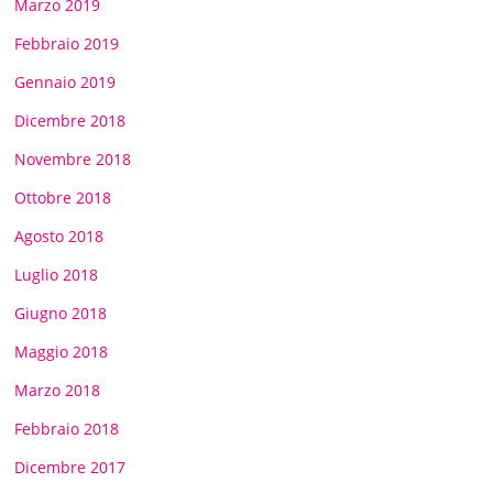
Marzo 2019
Febbraio 2019
Gennaio 2019
Dicembre 2018
Novembre 2018
Ottobre 2018
Agosto 2018
Luglio 2018
Giugno 2018
Maggio 2018
Marzo 2018
Febbraio 2018
Dicembre 2017