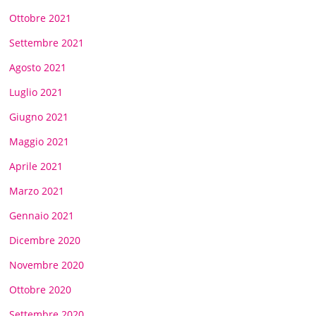
Ottobre 2021
Settembre 2021
Agosto 2021
Luglio 2021
Giugno 2021
Maggio 2021
Aprile 2021
Marzo 2021
Gennaio 2021
Dicembre 2020
Novembre 2020
Ottobre 2020
Settembre 2020