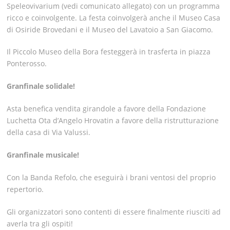
Speleovivarium (vedi comunicato allegato) con un programma
ricco e coinvolgente. La festa coinvolgerà anche il Museo Casa
di Osiride Brovedani e il Museo del Lavatoio a San Giacomo.
Il Piccolo Museo della Bora festeggerà in trasferta in piazza
Ponterosso.
Granfinale solidale!
Asta benefica vendita girandole a favore della Fondazione
Luchetta Ota d’Angelo Hrovatin a favore della ristrutturazione
della casa di Via Valussi.
Granfinale musicale!
Con la Banda Refolo, che eseguirà i brani ventosi del proprio
repertorio.
Gli organizzatori sono contenti di essere finalmente riusciti ad
averla tra gli ospiti!