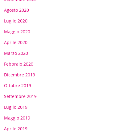
Agosto 2020
Luglio 2020
Maggio 2020
Aprile 2020
Marzo 2020
Febbraio 2020
Dicembre 2019
Ottobre 2019
Settembre 2019
Luglio 2019
Maggio 2019
Aprile 2019