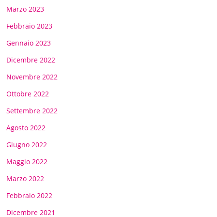
Marzo 2023
Febbraio 2023
Gennaio 2023
Dicembre 2022
Novembre 2022
Ottobre 2022
Settembre 2022
Agosto 2022
Giugno 2022
Maggio 2022
Marzo 2022
Febbraio 2022
Dicembre 2021