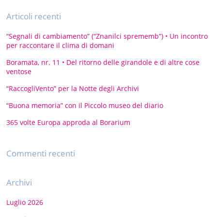
Articoli recenti
“Segnali di cambiamento” (“Znanilci sprememb”) • Un incontro
per raccontare il clima di domani
Boramata, nr. 11 • Del ritorno delle girandole e di altre cose
ventose
“RaccogliVento” per la Notte degli Archivi
“Buona memoria” con il Piccolo museo del diario
365 volte Europa approda al Borarium
Commenti recenti
Archivi
Luglio 2026