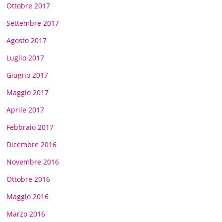
Ottobre 2017
Settembre 2017
Agosto 2017
Luglio 2017
Giugno 2017
Maggio 2017
Aprile 2017
Febbraio 2017
Dicembre 2016
Novembre 2016
Ottobre 2016
Maggio 2016
Marzo 2016