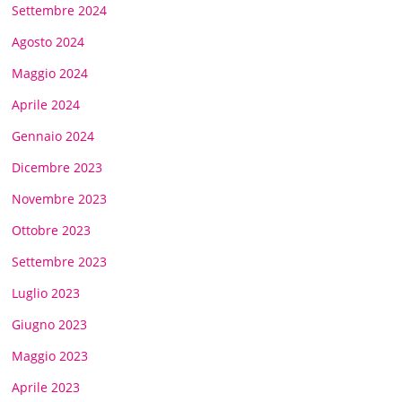
Settembre 2024
Agosto 2024
Maggio 2024
Aprile 2024
Gennaio 2024
Dicembre 2023
Novembre 2023
Ottobre 2023
Settembre 2023
Luglio 2023
Giugno 2023
Maggio 2023
Aprile 2023