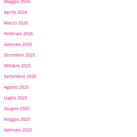
Maggio 2026
Aprile 2026
Marzo 2026
Febbraio 2026
Gennaio 2026
Dicembre 2025
Ottobre 2025
Settembre 2025
Agosto 2025
Luglio 2025
Giugno 2025
Maggio 2025
Gennaio 2025