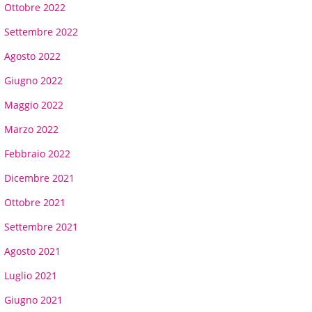
Ottobre 2022
Settembre 2022
Agosto 2022
Giugno 2022
Maggio 2022
Marzo 2022
Febbraio 2022
Dicembre 2021
Ottobre 2021
Settembre 2021
Agosto 2021
Luglio 2021
Giugno 2021