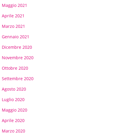
Maggio 2021
Aprile 2021
Marzo 2021
Gennaio 2021
Dicembre 2020
Novembre 2020
Ottobre 2020
Settembre 2020
Agosto 2020
Luglio 2020
Maggio 2020
Aprile 2020
Marzo 2020