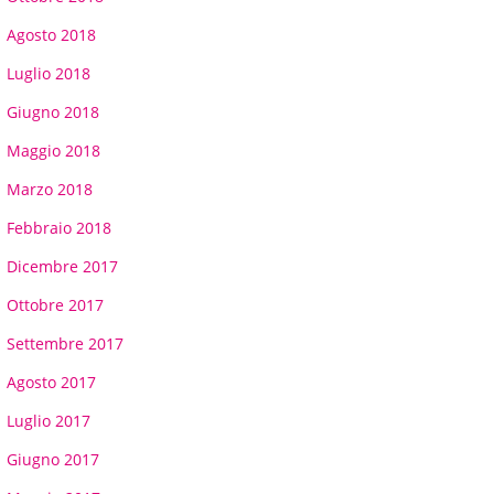
Agosto 2018
Luglio 2018
Giugno 2018
Maggio 2018
Marzo 2018
Febbraio 2018
Dicembre 2017
Ottobre 2017
Settembre 2017
Agosto 2017
Luglio 2017
Giugno 2017