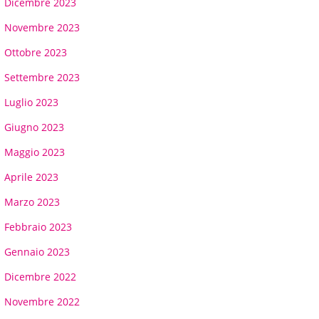
Dicembre 2023
Novembre 2023
Ottobre 2023
Settembre 2023
Luglio 2023
Giugno 2023
Maggio 2023
Aprile 2023
Marzo 2023
Febbraio 2023
Gennaio 2023
Dicembre 2022
Novembre 2022