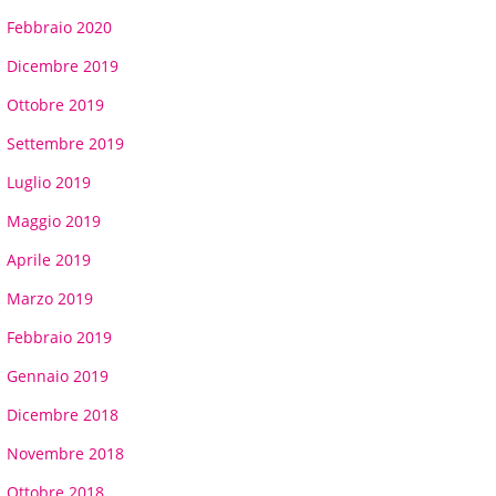
Febbraio 2020
Dicembre 2019
Ottobre 2019
Settembre 2019
Luglio 2019
Maggio 2019
Aprile 2019
Marzo 2019
Febbraio 2019
Gennaio 2019
Dicembre 2018
Novembre 2018
Ottobre 2018