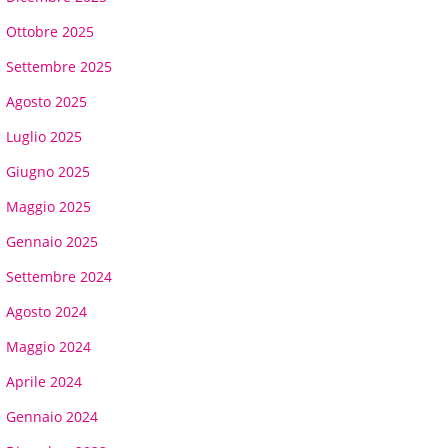
Ottobre 2025
Settembre 2025
Agosto 2025
Luglio 2025
Giugno 2025
Maggio 2025
Gennaio 2025
Settembre 2024
Agosto 2024
Maggio 2024
Aprile 2024
Gennaio 2024