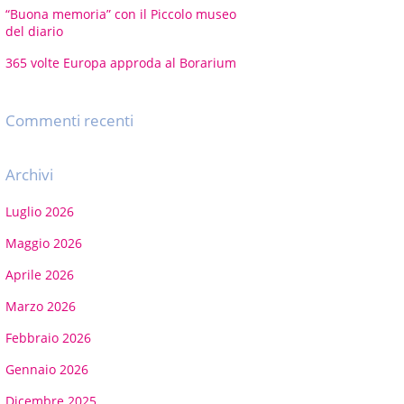
“Buona memoria” con il Piccolo museo
del diario
365 volte Europa approda al Borarium
Commenti recenti
Archivi
Luglio 2026
Maggio 2026
Aprile 2026
Marzo 2026
Febbraio 2026
Gennaio 2026
Dicembre 2025