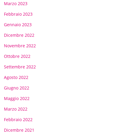
Marzo 2023
Febbraio 2023
Gennaio 2023
Dicembre 2022
Novembre 2022
Ottobre 2022
Settembre 2022
Agosto 2022
Giugno 2022
Maggio 2022
Marzo 2022
Febbraio 2022
Dicembre 2021