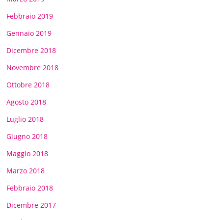
Febbraio 2019
Gennaio 2019
Dicembre 2018
Novembre 2018
Ottobre 2018
Agosto 2018
Luglio 2018
Giugno 2018
Maggio 2018
Marzo 2018
Febbraio 2018
Dicembre 2017