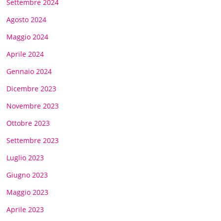
Settembre 2024
Agosto 2024
Maggio 2024
Aprile 2024
Gennaio 2024
Dicembre 2023
Novembre 2023
Ottobre 2023
Settembre 2023
Luglio 2023
Giugno 2023
Maggio 2023
Aprile 2023