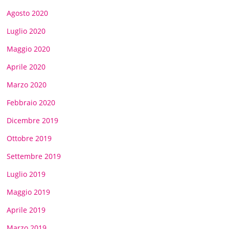
Agosto 2020
Luglio 2020
Maggio 2020
Aprile 2020
Marzo 2020
Febbraio 2020
Dicembre 2019
Ottobre 2019
Settembre 2019
Luglio 2019
Maggio 2019
Aprile 2019
Marzo 2019