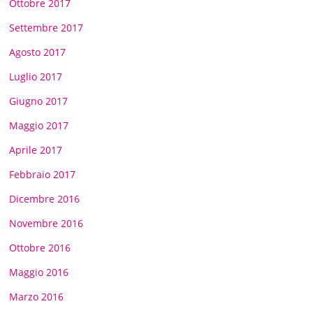
Ottobre 2017
Settembre 2017
Agosto 2017
Luglio 2017
Giugno 2017
Maggio 2017
Aprile 2017
Febbraio 2017
Dicembre 2016
Novembre 2016
Ottobre 2016
Maggio 2016
Marzo 2016