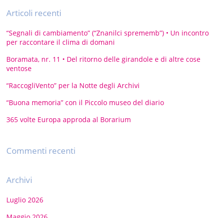
Articoli recenti
“Segnali di cambiamento” (“Znanilci sprememb”) • Un incontro
per raccontare il clima di domani
Boramata, nr. 11 • Del ritorno delle girandole e di altre cose
ventose
“RaccogliVento” per la Notte degli Archivi
“Buona memoria” con il Piccolo museo del diario
365 volte Europa approda al Borarium
Commenti recenti
Archivi
Luglio 2026
Maggio 2026