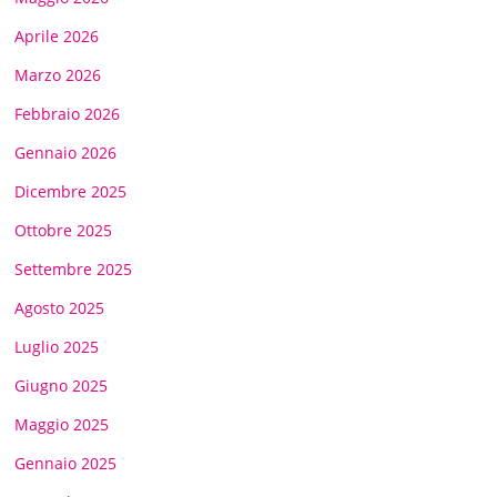
Aprile 2026
Marzo 2026
Febbraio 2026
Gennaio 2026
Dicembre 2025
Ottobre 2025
Settembre 2025
Agosto 2025
Luglio 2025
Giugno 2025
Maggio 2025
Gennaio 2025