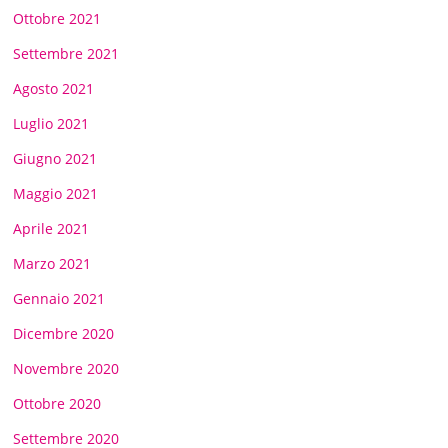
Ottobre 2021
Settembre 2021
Agosto 2021
Luglio 2021
Giugno 2021
Maggio 2021
Aprile 2021
Marzo 2021
Gennaio 2021
Dicembre 2020
Novembre 2020
Ottobre 2020
Settembre 2020