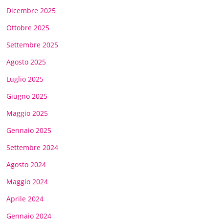
Dicembre 2025
Ottobre 2025
Settembre 2025
Agosto 2025
Luglio 2025
Giugno 2025
Maggio 2025
Gennaio 2025
Settembre 2024
Agosto 2024
Maggio 2024
Aprile 2024
Gennaio 2024