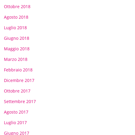
Ottobre 2018
Agosto 2018
Luglio 2018
Giugno 2018
Maggio 2018
Marzo 2018
Febbraio 2018
Dicembre 2017
Ottobre 2017
Settembre 2017
Agosto 2017
Luglio 2017
Giugno 2017