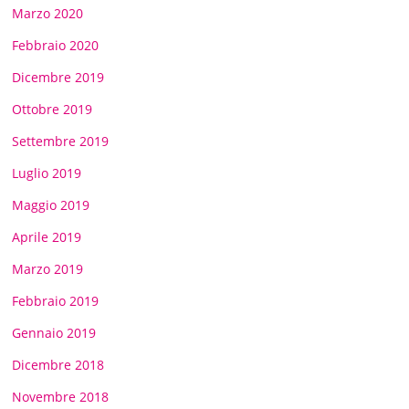
Marzo 2020
Febbraio 2020
Dicembre 2019
Ottobre 2019
Settembre 2019
Luglio 2019
Maggio 2019
Aprile 2019
Marzo 2019
Febbraio 2019
Gennaio 2019
Dicembre 2018
Novembre 2018