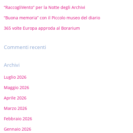
“RaccogliVento” per la Notte degli Archivi
“Buona memoria” con il Piccolo museo del diario
365 volte Europa approda al Borarium
Commenti recenti
Archivi
Luglio 2026
Maggio 2026
Aprile 2026
Marzo 2026
Febbraio 2026
Gennaio 2026