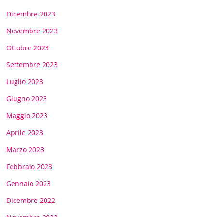
Dicembre 2023
Novembre 2023
Ottobre 2023
Settembre 2023
Luglio 2023
Giugno 2023
Maggio 2023
Aprile 2023
Marzo 2023
Febbraio 2023
Gennaio 2023
Dicembre 2022