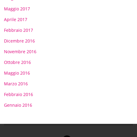
Maggio 2017
Aprile 2017
Febbraio 2017
Dicembre 2016
Novembre 2016
Ottobre 2016
Maggio 2016
Marzo 2016
Febbraio 2016
Gennaio 2016