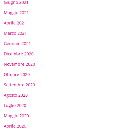
Giugno 2021
Maggio 2021
Aprile 2021
Marzo 2021
Gennaio 2021
Dicembre 2020
Novembre 2020
Ottobre 2020
Settembre 2020
Agosto 2020
Luglio 2020
Maggio 2020
Aprile 2020