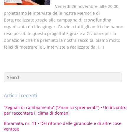
Venerdì 26 novembre, alle 20.00,
proiettiamo le interviste delle nostre Memorie di
Bora, realizzate grazie alla campagna di crowdfunding
organizzata da Ideaginger. Grazie a tutti gli amici che hanno
reso possibile questo progetto! E grazie a Civibank per la
donazione che ha premiato la nostra raccolta! Siamo molto
felici di mostrare le 5 interviste a realizzate dal […]
Articoli recenti
“Segnali di cambiamento” (“Znanilci sprememb”) • Un incontro
per raccontare il clima di domani
Boramata, nr. 11 • Del ritorno delle girandole e di altre cose
ventose