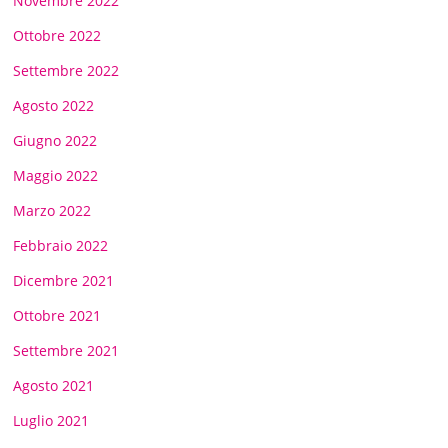
Novembre 2022
Ottobre 2022
Settembre 2022
Agosto 2022
Giugno 2022
Maggio 2022
Marzo 2022
Febbraio 2022
Dicembre 2021
Ottobre 2021
Settembre 2021
Agosto 2021
Luglio 2021