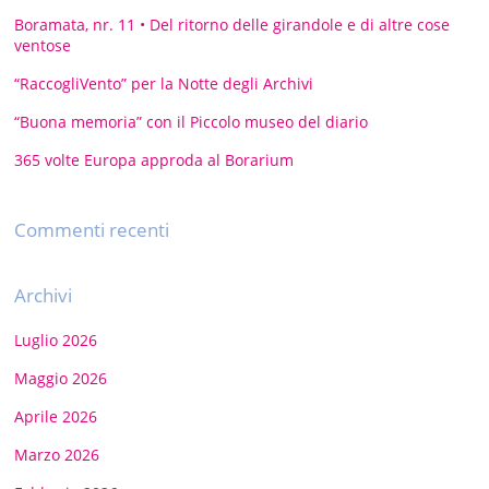
Boramata, nr. 11 • Del ritorno delle girandole e di altre cose
ventose
“RaccogliVento” per la Notte degli Archivi
“Buona memoria” con il Piccolo museo del diario
365 volte Europa approda al Borarium
Commenti recenti
Archivi
Luglio 2026
Maggio 2026
Aprile 2026
Marzo 2026