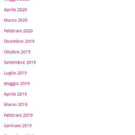
Aprile 2020
Marzo 2020
Febbraio 2020
Dicembre 2019
Ottobre 2019
Settembre 2019
Luglio 2019
Maggio 2019
Aprile 2019
Marzo 2019
Febbraio 2019
Gennaio 2019