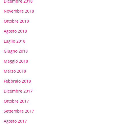
Dicembre 2018
Novembre 2018
Ottobre 2018
Agosto 2018
Luglio 2018
Giugno 2018
Maggio 2018
Marzo 2018
Febbraio 2018
Dicembre 2017
Ottobre 2017
Settembre 2017
Agosto 2017