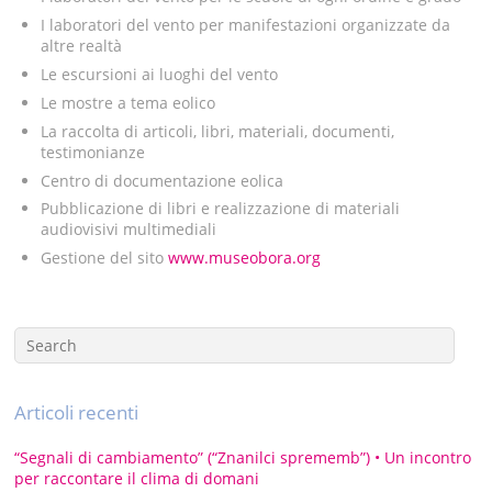
I laboratori del vento per manifestazioni organizzate da
altre realtà
Le escursioni ai luoghi del vento
Le mostre a tema eolico
La raccolta di articoli, libri, materiali, documenti,
testimonianze
Centro di documentazione eolica
Pubblicazione di libri e realizzazione di materiali
audiovisivi multimediali
Gestione del sito
www.museobora.org
Articoli recenti
“Segnali di cambiamento” (“Znanilci sprememb”) • Un incontro
per raccontare il clima di domani