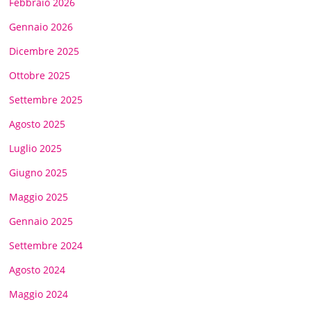
Febbraio 2026
Gennaio 2026
Dicembre 2025
Ottobre 2025
Settembre 2025
Agosto 2025
Luglio 2025
Giugno 2025
Maggio 2025
Gennaio 2025
Settembre 2024
Agosto 2024
Maggio 2024