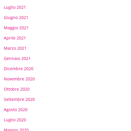
Luglio 2021
Giugno 2021
Maggio 2021
Aprile 2021
Marzo 2021
Gennaio 2021
Dicembre 2020
Novembre 2020
Ottobre 2020
Settembre 2020
Agosto 2020
Luglio 2020
Maggio 2020