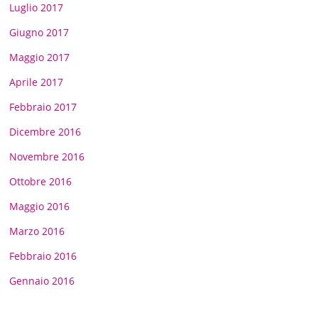
Luglio 2017
Giugno 2017
Maggio 2017
Aprile 2017
Febbraio 2017
Dicembre 2016
Novembre 2016
Ottobre 2016
Maggio 2016
Marzo 2016
Febbraio 2016
Gennaio 2016