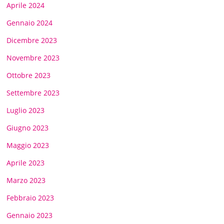
Aprile 2024
Gennaio 2024
Dicembre 2023
Novembre 2023
Ottobre 2023
Settembre 2023
Luglio 2023
Giugno 2023
Maggio 2023
Aprile 2023
Marzo 2023
Febbraio 2023
Gennaio 2023