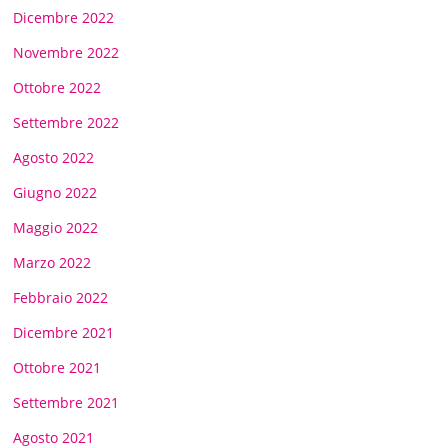
Dicembre 2022
Novembre 2022
Ottobre 2022
Settembre 2022
Agosto 2022
Giugno 2022
Maggio 2022
Marzo 2022
Febbraio 2022
Dicembre 2021
Ottobre 2021
Settembre 2021
Agosto 2021