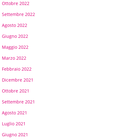
Ottobre 2022
Settembre 2022
Agosto 2022
Giugno 2022
Maggio 2022
Marzo 2022
Febbraio 2022
Dicembre 2021
Ottobre 2021
Settembre 2021
Agosto 2021
Luglio 2021
Giugno 2021