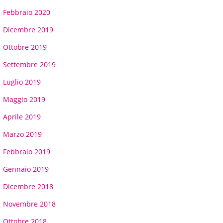
Febbraio 2020
Dicembre 2019
Ottobre 2019
Settembre 2019
Luglio 2019
Maggio 2019
Aprile 2019
Marzo 2019
Febbraio 2019
Gennaio 2019
Dicembre 2018
Novembre 2018
Ottobre 2018