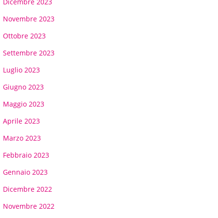
Dicembre 2023
Novembre 2023
Ottobre 2023
Settembre 2023
Luglio 2023
Giugno 2023
Maggio 2023
Aprile 2023
Marzo 2023
Febbraio 2023
Gennaio 2023
Dicembre 2022
Novembre 2022