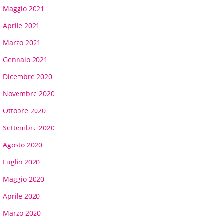
Maggio 2021
Aprile 2021
Marzo 2021
Gennaio 2021
Dicembre 2020
Novembre 2020
Ottobre 2020
Settembre 2020
Agosto 2020
Luglio 2020
Maggio 2020
Aprile 2020
Marzo 2020