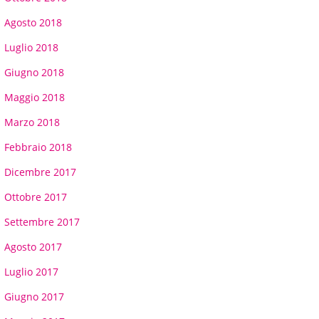
Agosto 2018
Luglio 2018
Giugno 2018
Maggio 2018
Marzo 2018
Febbraio 2018
Dicembre 2017
Ottobre 2017
Settembre 2017
Agosto 2017
Luglio 2017
Giugno 2017