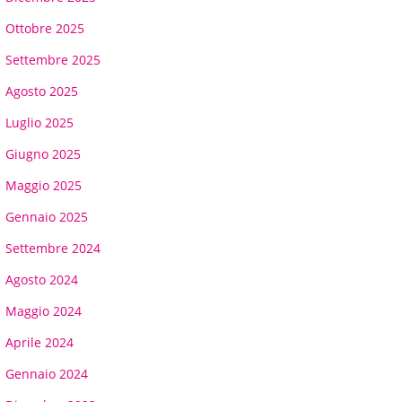
Ottobre 2025
Settembre 2025
Agosto 2025
Luglio 2025
Giugno 2025
Maggio 2025
Gennaio 2025
Settembre 2024
Agosto 2024
Maggio 2024
Aprile 2024
Gennaio 2024