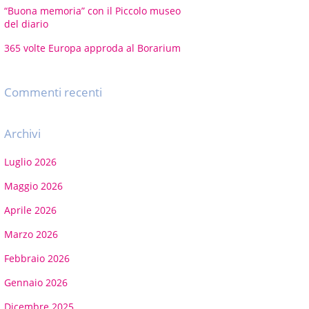
“Buona memoria” con il Piccolo museo
del diario
365 volte Europa approda al Borarium
Commenti recenti
Archivi
Luglio 2026
Maggio 2026
Aprile 2026
Marzo 2026
Febbraio 2026
Gennaio 2026
Dicembre 2025