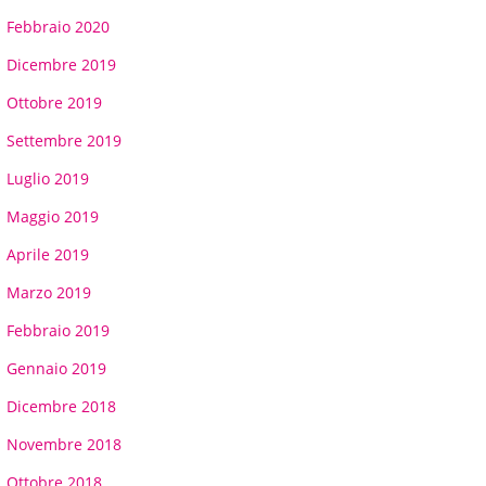
Febbraio 2020
Dicembre 2019
Ottobre 2019
Settembre 2019
Luglio 2019
Maggio 2019
Aprile 2019
Marzo 2019
Febbraio 2019
Gennaio 2019
Dicembre 2018
Novembre 2018
Ottobre 2018