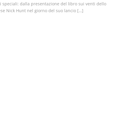
i speciali: dalla presentazione del libro sui venti dello
lese Nick Hunt nel giorno del suo lancio […]