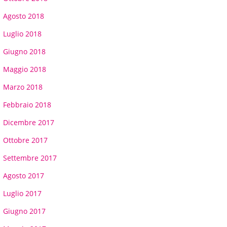
Agosto 2018
Luglio 2018
Giugno 2018
Maggio 2018
Marzo 2018
Febbraio 2018
Dicembre 2017
Ottobre 2017
Settembre 2017
Agosto 2017
Luglio 2017
Giugno 2017