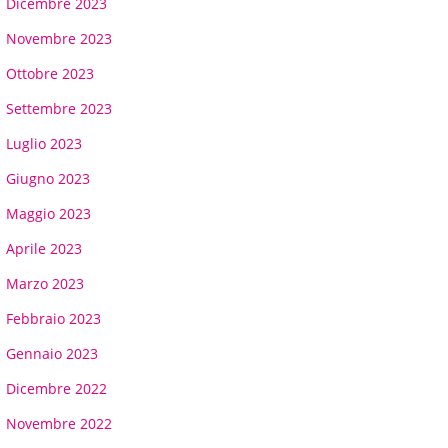
Dicembre 2023
Novembre 2023
Ottobre 2023
Settembre 2023
Luglio 2023
Giugno 2023
Maggio 2023
Aprile 2023
Marzo 2023
Febbraio 2023
Gennaio 2023
Dicembre 2022
Novembre 2022