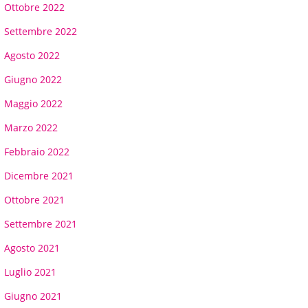
Ottobre 2022
Settembre 2022
Agosto 2022
Giugno 2022
Maggio 2022
Marzo 2022
Febbraio 2022
Dicembre 2021
Ottobre 2021
Settembre 2021
Agosto 2021
Luglio 2021
Giugno 2021