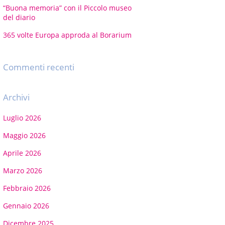
“Buona memoria” con il Piccolo museo
del diario
365 volte Europa approda al Borarium
Commenti recenti
Archivi
Luglio 2026
Maggio 2026
Aprile 2026
Marzo 2026
Febbraio 2026
Gennaio 2026
Dicembre 2025