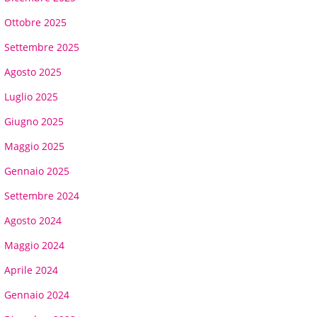
Ottobre 2025
Settembre 2025
Agosto 2025
Luglio 2025
Giugno 2025
Maggio 2025
Gennaio 2025
Settembre 2024
Agosto 2024
Maggio 2024
Aprile 2024
Gennaio 2024