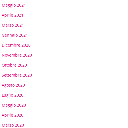
Maggio 2021
Aprile 2021
Marzo 2021
Gennaio 2021
Dicembre 2020
Novembre 2020
Ottobre 2020
Settembre 2020
Agosto 2020
Luglio 2020
Maggio 2020
Aprile 2020
Marzo 2020