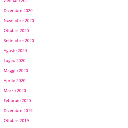
Gennaio 2021
Dicembre 2020
Novembre 2020
Ottobre 2020
Settembre 2020
Agosto 2020
Luglio 2020
Maggio 2020
Aprile 2020
Marzo 2020
Febbraio 2020
Dicembre 2019
Ottobre 2019