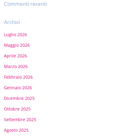
Commenti recenti
Archivi
Luglio 2026
Maggio 2026
Aprile 2026
Marzo 2026
Febbraio 2026
Gennaio 2026
Dicembre 2025
Ottobre 2025
Settembre 2025
Agosto 2025