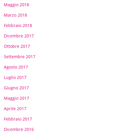
Maggio 2018
Marzo 2018
Febbraio 2018
Dicembre 2017
Ottobre 2017
Settembre 2017
Agosto 2017
Luglio 2017
Giugno 2017
Maggio 2017
Aprile 2017
Febbraio 2017
Dicembre 2016