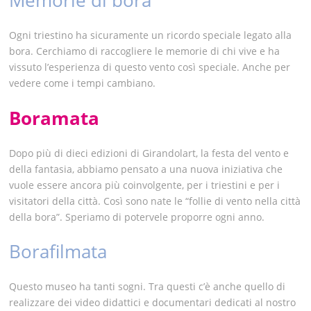
Memorie di bora
Ogni triestino ha sicuramente un ricordo speciale legato alla
bora. Cerchiamo di raccogliere le memorie di chi vive e ha
vissuto l’esperienza di questo vento così speciale. Anche per
vedere come i tempi cambiano.
Boramata
Dopo più di dieci edizioni di Girandolart, la festa del vento e
della fantasia, abbiamo pensato a una nuova iniziativa che
vuole essere ancora più coinvolgente, per i triestini e per i
visitatori della città. Così sono nate le “follie di vento nella città
della bora”. Speriamo di potervele proporre ogni anno.
Borafilmata
Questo museo ha tanti sogni. Tra questi c’è anche quello di
realizzare dei video didattici e documentari dedicati al nostro