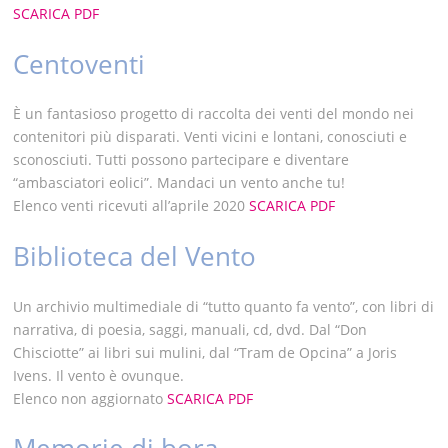
SCARICA PDF
Centoventi
È un fantasioso progetto di raccolta dei venti del mondo nei
contenitori più disparati. Venti vicini e lontani, conosciuti e
sconosciuti. Tutti possono partecipare e diventare
“ambasciatori eolici”. Mandaci un vento anche tu!
Elenco venti ricevuti all’aprile 2020
SCARICA PDF
Biblioteca del Vento
Un archivio multimediale di “tutto quanto fa vento”, con libri di
narrativa, di poesia, saggi, manuali, cd, dvd. Dal “Don
Chisciotte” ai libri sui mulini, dal “Tram de Opcina” a Joris
Ivens. Il vento è ovunque.
Elenco non aggiornato
SCARICA PDF