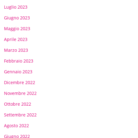
Luglio 2023
Giugno 2023
Maggio 2023
Aprile 2023
Marzo 2023
Febbraio 2023
Gennaio 2023
Dicembre 2022
Novembre 2022
Ottobre 2022
Settembre 2022
Agosto 2022
Giugno 2022