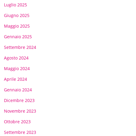
Luglio 2025
Giugno 2025
Maggio 2025
Gennaio 2025
Settembre 2024
Agosto 2024
Maggio 2024
Aprile 2024
Gennaio 2024
Dicembre 2023
Novembre 2023
Ottobre 2023
Settembre 2023