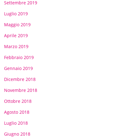
Settembre 2019
Luglio 2019
Maggio 2019
Aprile 2019
Marzo 2019
Febbraio 2019
Gennaio 2019
Dicembre 2018
Novembre 2018
Ottobre 2018
Agosto 2018
Luglio 2018
Giugno 2018