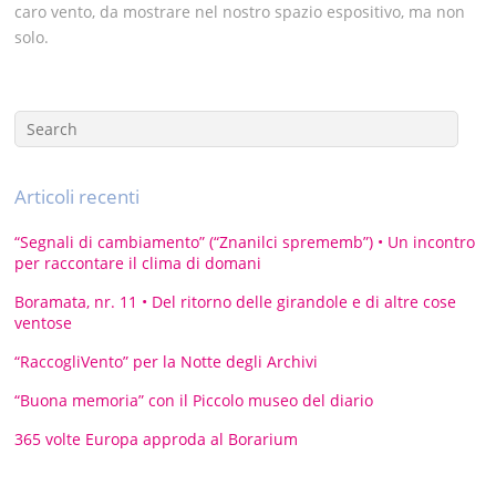
caro vento, da mostrare nel nostro spazio espositivo, ma non
solo.
Articoli recenti
“Segnali di cambiamento” (“Znanilci sprememb”) • Un incontro
per raccontare il clima di domani
Boramata, nr. 11 • Del ritorno delle girandole e di altre cose
ventose
“RaccogliVento” per la Notte degli Archivi
“Buona memoria” con il Piccolo museo del diario
365 volte Europa approda al Borarium