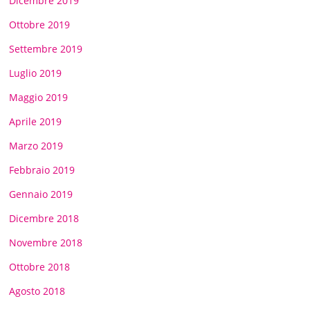
Dicembre 2019
Ottobre 2019
Settembre 2019
Luglio 2019
Maggio 2019
Aprile 2019
Marzo 2019
Febbraio 2019
Gennaio 2019
Dicembre 2018
Novembre 2018
Ottobre 2018
Agosto 2018