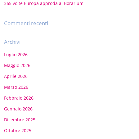
365 volte Europa approda al Borarium
Commenti recenti
Archivi
Luglio 2026
Maggio 2026
Aprile 2026
Marzo 2026
Febbraio 2026
Gennaio 2026
Dicembre 2025
Ottobre 2025