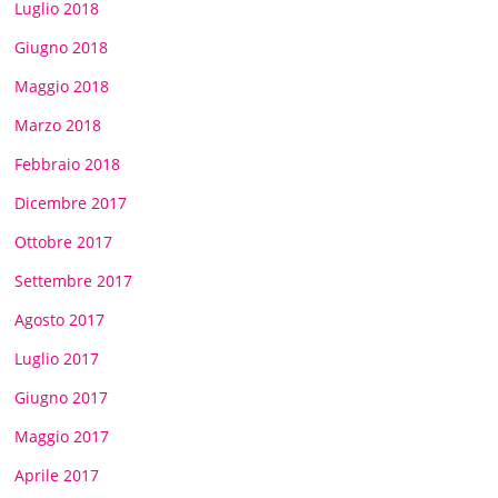
Luglio 2018
Giugno 2018
Maggio 2018
Marzo 2018
Febbraio 2018
Dicembre 2017
Ottobre 2017
Settembre 2017
Agosto 2017
Luglio 2017
Giugno 2017
Maggio 2017
Aprile 2017