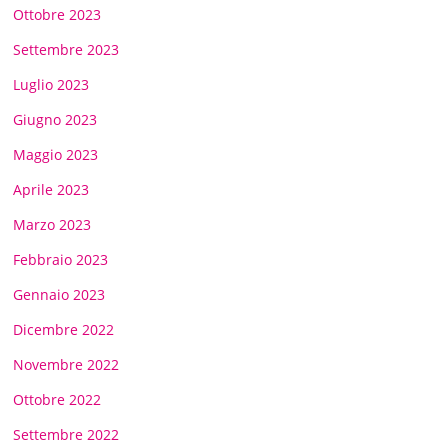
Ottobre 2023
Settembre 2023
Luglio 2023
Giugno 2023
Maggio 2023
Aprile 2023
Marzo 2023
Febbraio 2023
Gennaio 2023
Dicembre 2022
Novembre 2022
Ottobre 2022
Settembre 2022