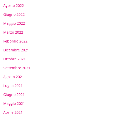
Agosto 2022
Giugno 2022
Maggio 2022
Marzo 2022
Febbraio 2022
Dicembre 2021
Ottobre 2021
Settembre 2021
Agosto 2021
Luglio 2021
Giugno 2021
Maggio 2021
Aprile 2021