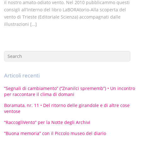
il nostro amato-odiato vento. Nel 2010 pubblicammo questi
consigli all’interno del libro LaBORAtorio-Alla scoperta del
vento di Trieste (Editoriale Scienza) accompagnati dalle
illustrazioni […]
Articoli recenti
“Segnali di cambiamento” (“Znanilci sprememb”) • Un incontro
per raccontare il clima di domani
Boramata, nr. 11 • Del ritorno delle girandole e di altre cose
ventose
“RaccogliVento” per la Notte degli Archivi
“Buona memoria” con il Piccolo museo del diario