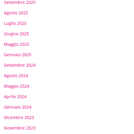
Settembre 2025
Agosto 2025
Luglio 2025
Giugno 2025
Maggio 2025
Gennaio 2025
Settembre 2024
Agosto 2024
Maggio 2024
Aprile 2024
Gennaio 2024
Dicembre 2023
Novembre 2023