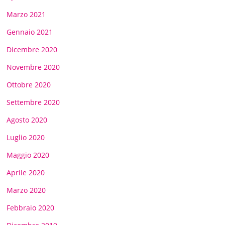
Marzo 2021
Gennaio 2021
Dicembre 2020
Novembre 2020
Ottobre 2020
Settembre 2020
Agosto 2020
Luglio 2020
Maggio 2020
Aprile 2020
Marzo 2020
Febbraio 2020