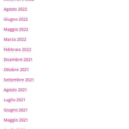
Agosto 2022
Giugno 2022
Maggio 2022
Marzo 2022
Febbraio 2022
Dicembre 2021
Ottobre 2021
Settembre 2021
Agosto 2021
Luglio 2021
Giugno 2021
Maggio 2021