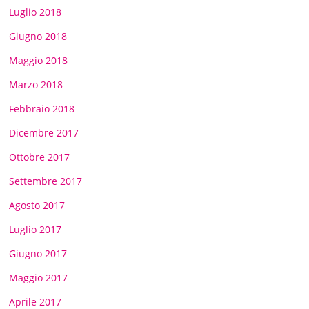
Luglio 2018
Giugno 2018
Maggio 2018
Marzo 2018
Febbraio 2018
Dicembre 2017
Ottobre 2017
Settembre 2017
Agosto 2017
Luglio 2017
Giugno 2017
Maggio 2017
Aprile 2017