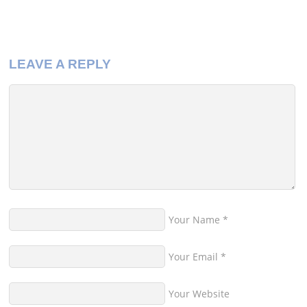
LEAVE A REPLY
Your Name
*
Your Email
*
Your Website