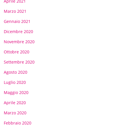
Aprile 2021
Marzo 2021
Gennaio 2021
Dicembre 2020
Novembre 2020
Ottobre 2020
Settembre 2020
Agosto 2020
Luglio 2020
Maggio 2020
Aprile 2020
Marzo 2020
Febbraio 2020