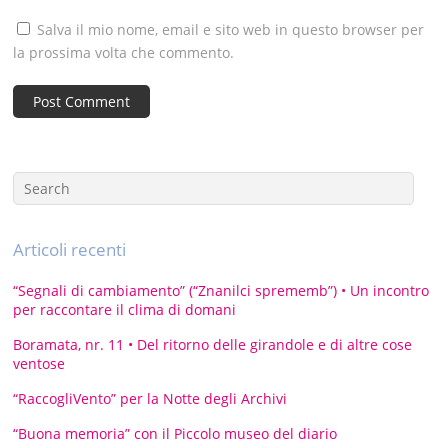
Salva il mio nome, email e sito web in questo browser per
la prossima volta che commento.
Articoli recenti
“Segnali di cambiamento” (“Znanilci sprememb”) • Un incontro
per raccontare il clima di domani
Boramata, nr. 11 • Del ritorno delle girandole e di altre cose
ventose
“RaccogliVento” per la Notte degli Archivi
“Buona memoria” con il Piccolo museo del diario