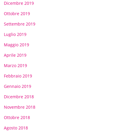
Dicembre 2019
Ottobre 2019
Settembre 2019
Luglio 2019
Maggio 2019
Aprile 2019
Marzo 2019
Febbraio 2019
Gennaio 2019
Dicembre 2018
Novembre 2018
Ottobre 2018
Agosto 2018