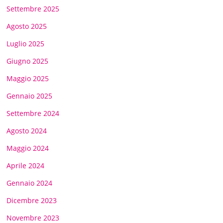
Settembre 2025
Agosto 2025
Luglio 2025
Giugno 2025
Maggio 2025
Gennaio 2025
Settembre 2024
Agosto 2024
Maggio 2024
Aprile 2024
Gennaio 2024
Dicembre 2023
Novembre 2023