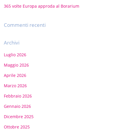
365 volte Europa approda al Borarium
Commenti recenti
Archivi
Luglio 2026
Maggio 2026
Aprile 2026
Marzo 2026
Febbraio 2026
Gennaio 2026
Dicembre 2025
Ottobre 2025