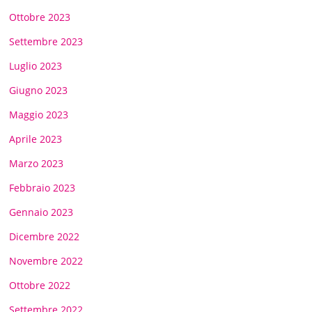
Ottobre 2023
Settembre 2023
Luglio 2023
Giugno 2023
Maggio 2023
Aprile 2023
Marzo 2023
Febbraio 2023
Gennaio 2023
Dicembre 2022
Novembre 2022
Ottobre 2022
Settembre 2022