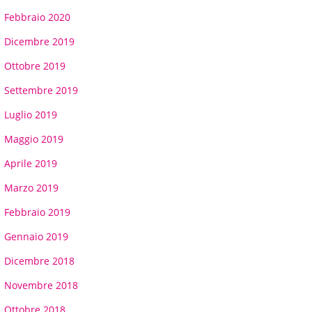
Febbraio 2020
Dicembre 2019
Ottobre 2019
Settembre 2019
Luglio 2019
Maggio 2019
Aprile 2019
Marzo 2019
Febbraio 2019
Gennaio 2019
Dicembre 2018
Novembre 2018
Ottobre 2018