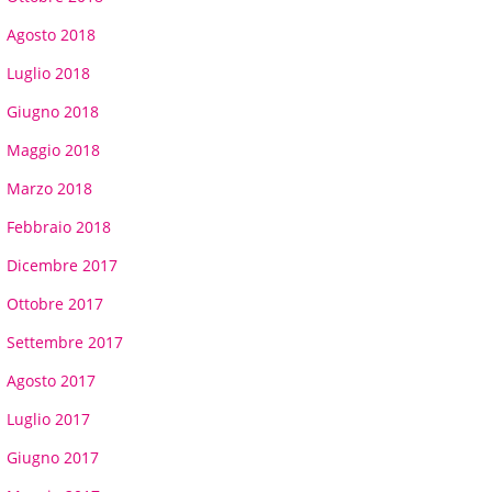
Agosto 2018
Luglio 2018
Giugno 2018
Maggio 2018
Marzo 2018
Febbraio 2018
Dicembre 2017
Ottobre 2017
Settembre 2017
Agosto 2017
Luglio 2017
Giugno 2017