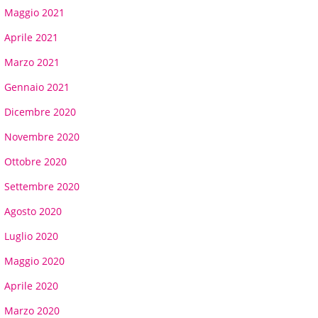
Maggio 2021
Aprile 2021
Marzo 2021
Gennaio 2021
Dicembre 2020
Novembre 2020
Ottobre 2020
Settembre 2020
Agosto 2020
Luglio 2020
Maggio 2020
Aprile 2020
Marzo 2020