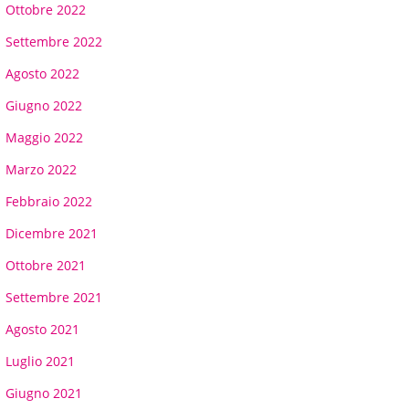
Ottobre 2022
Settembre 2022
Agosto 2022
Giugno 2022
Maggio 2022
Marzo 2022
Febbraio 2022
Dicembre 2021
Ottobre 2021
Settembre 2021
Agosto 2021
Luglio 2021
Giugno 2021