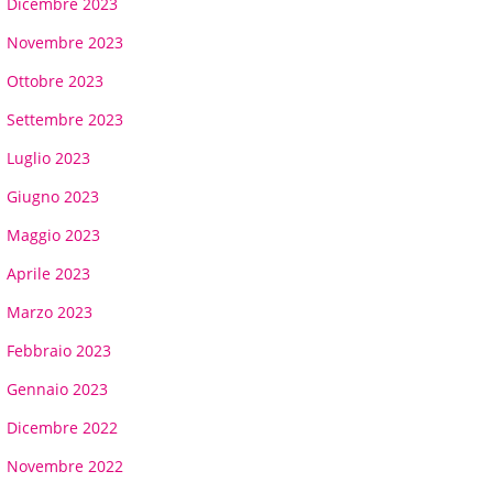
Dicembre 2023
Novembre 2023
Ottobre 2023
Settembre 2023
Luglio 2023
Giugno 2023
Maggio 2023
Aprile 2023
Marzo 2023
Febbraio 2023
Gennaio 2023
Dicembre 2022
Novembre 2022