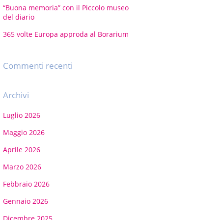
“Buona memoria” con il Piccolo museo
del diario
365 volte Europa approda al Borarium
Commenti recenti
Archivi
Luglio 2026
Maggio 2026
Aprile 2026
Marzo 2026
Febbraio 2026
Gennaio 2026
Dicembre 2025