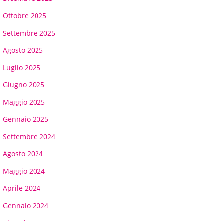
Ottobre 2025
Settembre 2025
Agosto 2025
Luglio 2025
Giugno 2025
Maggio 2025
Gennaio 2025
Settembre 2024
Agosto 2024
Maggio 2024
Aprile 2024
Gennaio 2024