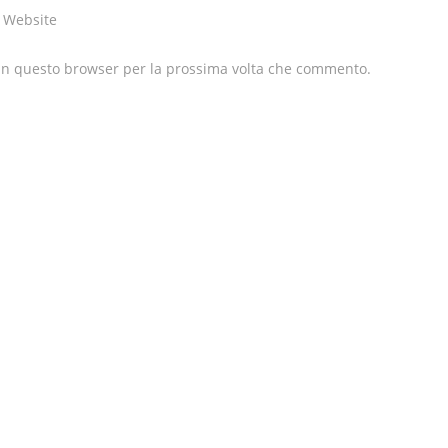
 Website
 in questo browser per la prossima volta che commento.