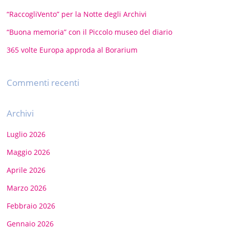
“RaccogliVento” per la Notte degli Archivi
“Buona memoria” con il Piccolo museo del diario
365 volte Europa approda al Borarium
Commenti recenti
Archivi
Luglio 2026
Maggio 2026
Aprile 2026
Marzo 2026
Febbraio 2026
Gennaio 2026