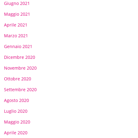
Giugno 2021
Maggio 2021
Aprile 2021
Marzo 2021
Gennaio 2021
Dicembre 2020
Novembre 2020
Ottobre 2020
Settembre 2020
Agosto 2020
Luglio 2020
Maggio 2020
Aprile 2020