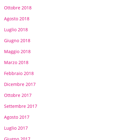
Ottobre 2018
Agosto 2018
Luglio 2018
Giugno 2018
Maggio 2018
Marzo 2018
Febbraio 2018
Dicembre 2017
Ottobre 2017
Settembre 2017
Agosto 2017
Luglio 2017
Giugno 2017