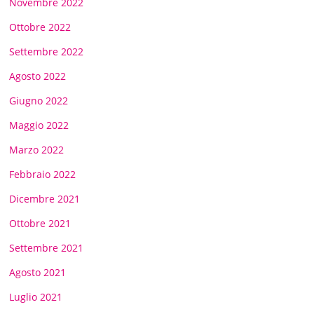
Novembre 2022
Ottobre 2022
Settembre 2022
Agosto 2022
Giugno 2022
Maggio 2022
Marzo 2022
Febbraio 2022
Dicembre 2021
Ottobre 2021
Settembre 2021
Agosto 2021
Luglio 2021