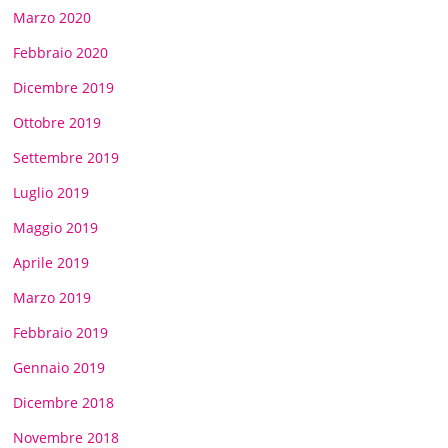
Marzo 2020
Febbraio 2020
Dicembre 2019
Ottobre 2019
Settembre 2019
Luglio 2019
Maggio 2019
Aprile 2019
Marzo 2019
Febbraio 2019
Gennaio 2019
Dicembre 2018
Novembre 2018