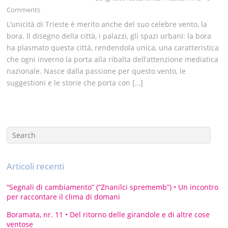
Comments
L’unicità di Trieste è merito anche del suo celebre vento, la
bora. Il disegno della città, i palazzi, gli spazi urbani: la bora
ha plasmato questa città, rendendola unica, una caratteristica
che ogni inverno la porta alla ribalta dell’attenzione mediatica
nazionale. Nasce dalla passione per questo vento, le
suggestioni e le storie che porta con […]
Articoli recenti
“Segnali di cambiamento” (“Znanilci sprememb”) • Un incontro
per raccontare il clima di domani
Boramata, nr. 11 • Del ritorno delle girandole e di altre cose
ventose