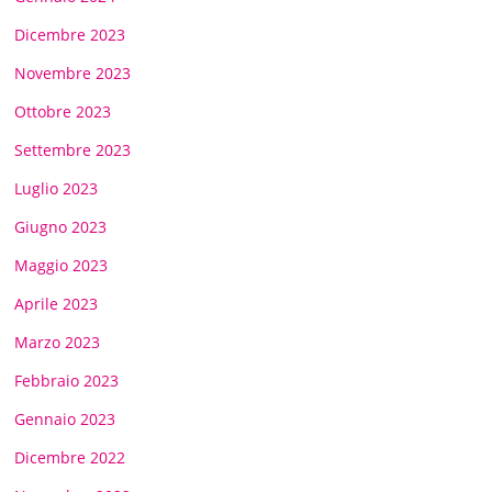
Dicembre 2023
Novembre 2023
Ottobre 2023
Settembre 2023
Luglio 2023
Giugno 2023
Maggio 2023
Aprile 2023
Marzo 2023
Febbraio 2023
Gennaio 2023
Dicembre 2022