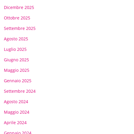
Dicembre 2025
Ottobre 2025
Settembre 2025
Agosto 2025
Luglio 2025
Giugno 2025
Maggio 2025
Gennaio 2025
Settembre 2024
Agosto 2024
Maggio 2024
Aprile 2024
Gennaio 2024