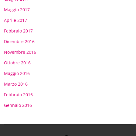
Maggio 2017
Aprile 2017
Febbraio 2017
Dicembre 2016
Novembre 2016
Ottobre 2016
Maggio 2016
Marzo 2016
Febbraio 2016
Gennaio 2016