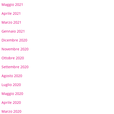
Maggio 2021
Aprile 2021
Marzo 2021
Gennaio 2021
Dicembre 2020
Novembre 2020
Ottobre 2020
Settembre 2020
Agosto 2020
Luglio 2020
Maggio 2020
Aprile 2020
Marzo 2020