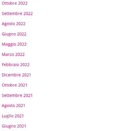
Ottobre 2022
Settembre 2022
Agosto 2022
Giugno 2022
Maggio 2022
Marzo 2022
Febbraio 2022
Dicembre 2021
Ottobre 2021
Settembre 2021
Agosto 2021
Luglio 2021
Giugno 2021