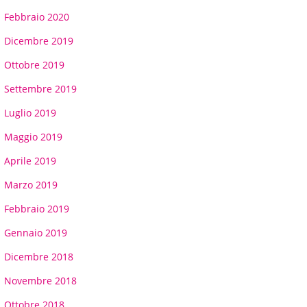
Febbraio 2020
Dicembre 2019
Ottobre 2019
Settembre 2019
Luglio 2019
Maggio 2019
Aprile 2019
Marzo 2019
Febbraio 2019
Gennaio 2019
Dicembre 2018
Novembre 2018
Ottobre 2018