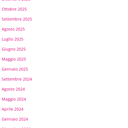
Ottobre 2025
Settembre 2025
Agosto 2025
Luglio 2025
Giugno 2025
Maggio 2025
Gennaio 2025
Settembre 2024
Agosto 2024
Maggio 2024
Aprile 2024
Gennaio 2024