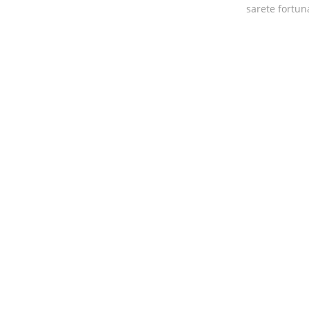
sarete fortuna