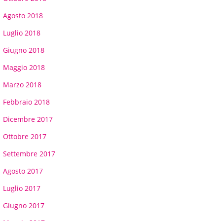
Agosto 2018
Luglio 2018
Giugno 2018
Maggio 2018
Marzo 2018
Febbraio 2018
Dicembre 2017
Ottobre 2017
Settembre 2017
Agosto 2017
Luglio 2017
Giugno 2017