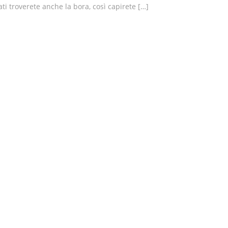
ti troverete anche la bora, così capirete […]