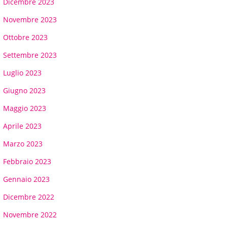
Dicembre 2023
Novembre 2023
Ottobre 2023
Settembre 2023
Luglio 2023
Giugno 2023
Maggio 2023
Aprile 2023
Marzo 2023
Febbraio 2023
Gennaio 2023
Dicembre 2022
Novembre 2022