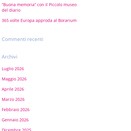
“Buona memoria” con il Piccolo museo
del diario
365 volte Europa approda al Borarium
Commenti recenti
Archivi
Luglio 2026
Maggio 2026
Aprile 2026
Marzo 2026
Febbraio 2026
Gennaio 2026
Dicembre 2025