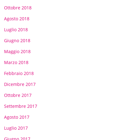
Ottobre 2018
Agosto 2018
Luglio 2018
Giugno 2018
Maggio 2018
Marzo 2018
Febbraio 2018
Dicembre 2017
Ottobre 2017
Settembre 2017
Agosto 2017
Luglio 2017
Giugno 2017