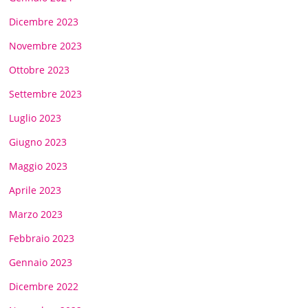
Dicembre 2023
Novembre 2023
Ottobre 2023
Settembre 2023
Luglio 2023
Giugno 2023
Maggio 2023
Aprile 2023
Marzo 2023
Febbraio 2023
Gennaio 2023
Dicembre 2022