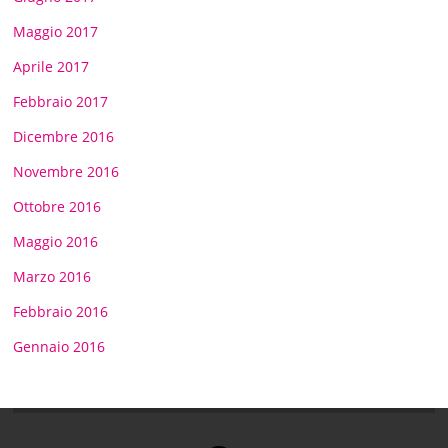
Maggio 2017
Aprile 2017
Febbraio 2017
Dicembre 2016
Novembre 2016
Ottobre 2016
Maggio 2016
Marzo 2016
Febbraio 2016
Gennaio 2016