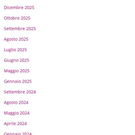
Dicembre 2025
Ottobre 2025
Settembre 2025
Agosto 2025
Luglio 2025
Giugno 2025
Maggio 2025
Gennaio 2025
Settembre 2024
Agosto 2024
Maggio 2024
Aprile 2024
Gennaio 2024