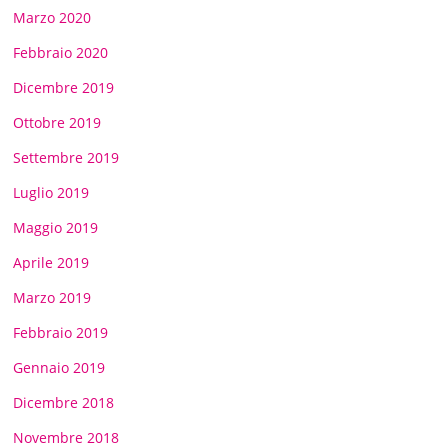
Marzo 2020
Febbraio 2020
Dicembre 2019
Ottobre 2019
Settembre 2019
Luglio 2019
Maggio 2019
Aprile 2019
Marzo 2019
Febbraio 2019
Gennaio 2019
Dicembre 2018
Novembre 2018