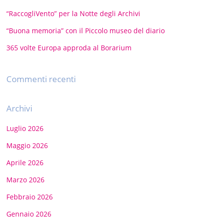
“RaccogliVento” per la Notte degli Archivi
“Buona memoria” con il Piccolo museo del diario
365 volte Europa approda al Borarium
Commenti recenti
Archivi
Luglio 2026
Maggio 2026
Aprile 2026
Marzo 2026
Febbraio 2026
Gennaio 2026