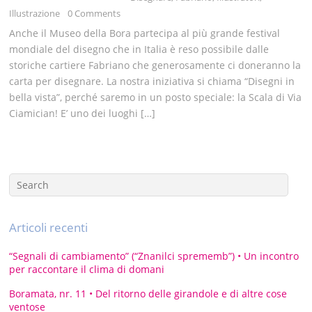
Illustrazione
0 Comments
Anche il Museo della Bora partecipa al più grande festival
mondiale del disegno che in Italia è reso possibile dalle
storiche cartiere Fabriano che generosamente ci doneranno la
carta per disegnare. La nostra iniziativa si chiama “Disegni in
bella vista”, perché saremo in un posto speciale: la Scala di Via
Ciamician! E’ uno dei luoghi […]
Articoli recenti
“Segnali di cambiamento” (“Znanilci sprememb”) • Un incontro
per raccontare il clima di domani
Boramata, nr. 11 • Del ritorno delle girandole e di altre cose
ventose