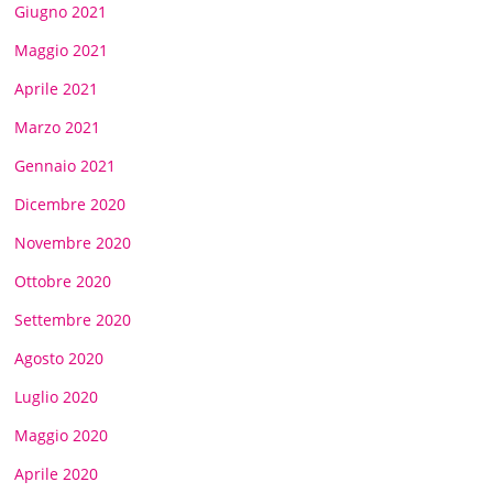
Giugno 2021
Maggio 2021
Aprile 2021
Marzo 2021
Gennaio 2021
Dicembre 2020
Novembre 2020
Ottobre 2020
Settembre 2020
Agosto 2020
Luglio 2020
Maggio 2020
Aprile 2020