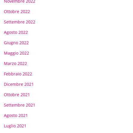
Novembre 2022
Ottobre 2022
Settembre 2022
Agosto 2022
Giugno 2022
Maggio 2022
Marzo 2022
Febbraio 2022
Dicembre 2021
Ottobre 2021
Settembre 2021
Agosto 2021
Luglio 2021