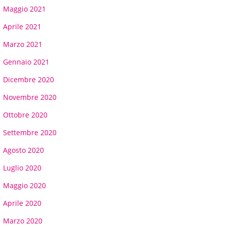
Maggio 2021
Aprile 2021
Marzo 2021
Gennaio 2021
Dicembre 2020
Novembre 2020
Ottobre 2020
Settembre 2020
Agosto 2020
Luglio 2020
Maggio 2020
Aprile 2020
Marzo 2020