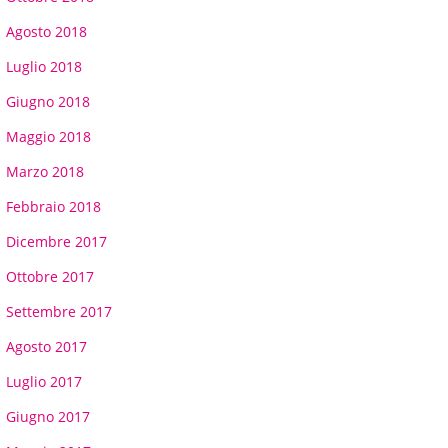
Agosto 2018
Luglio 2018
Giugno 2018
Maggio 2018
Marzo 2018
Febbraio 2018
Dicembre 2017
Ottobre 2017
Settembre 2017
Agosto 2017
Luglio 2017
Giugno 2017