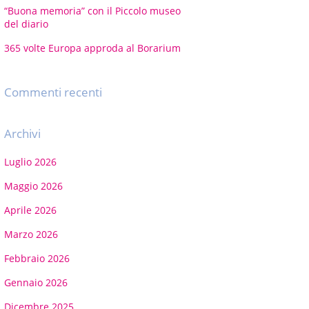
“Buona memoria” con il Piccolo museo
del diario
365 volte Europa approda al Borarium
Commenti recenti
Archivi
Luglio 2026
Maggio 2026
Aprile 2026
Marzo 2026
Febbraio 2026
Gennaio 2026
Dicembre 2025