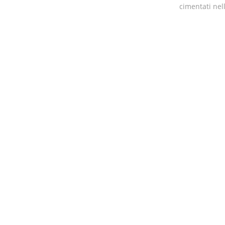
cimentati nel