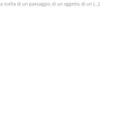
la scelta di un paesaggio, di un oggetto, di un […]