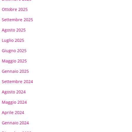
Ottobre 2025
Settembre 2025
Agosto 2025
Luglio 2025
Giugno 2025
Maggio 2025
Gennaio 2025
Settembre 2024
Agosto 2024
Maggio 2024
Aprile 2024
Gennaio 2024