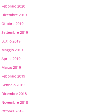
Febbraio 2020
Dicembre 2019
Ottobre 2019
Settembre 2019
Luglio 2019
Maggio 2019
Aprile 2019
Marzo 2019
Febbraio 2019
Gennaio 2019
Dicembre 2018
Novembre 2018
Ottobre 2018