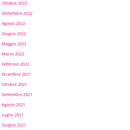
Ottobre 2022
Settembre 2022
Agosto 2022
Giugno 2022
Maggio 2022
Marzo 2022
Febbraio 2022
Dicembre 2021
Ottobre 2021
Settembre 2021
Agosto 2021
Luglio 2021
Giugno 2021