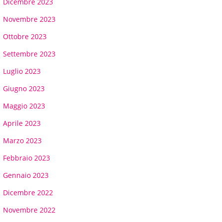
Dicembre 2023
Novembre 2023
Ottobre 2023
Settembre 2023
Luglio 2023
Giugno 2023
Maggio 2023
Aprile 2023
Marzo 2023
Febbraio 2023
Gennaio 2023
Dicembre 2022
Novembre 2022