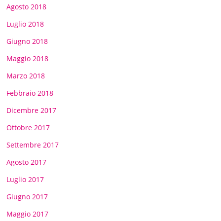
Agosto 2018
Luglio 2018
Giugno 2018
Maggio 2018
Marzo 2018
Febbraio 2018
Dicembre 2017
Ottobre 2017
Settembre 2017
Agosto 2017
Luglio 2017
Giugno 2017
Maggio 2017