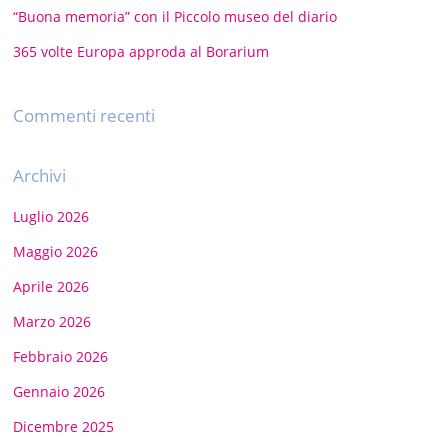
“Buona memoria” con il Piccolo museo del diario
365 volte Europa approda al Borarium
Commenti recenti
Archivi
Luglio 2026
Maggio 2026
Aprile 2026
Marzo 2026
Febbraio 2026
Gennaio 2026
Dicembre 2025