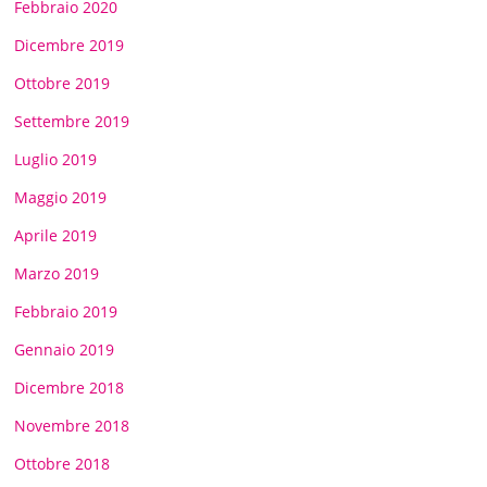
Febbraio 2020
Dicembre 2019
Ottobre 2019
Settembre 2019
Luglio 2019
Maggio 2019
Aprile 2019
Marzo 2019
Febbraio 2019
Gennaio 2019
Dicembre 2018
Novembre 2018
Ottobre 2018