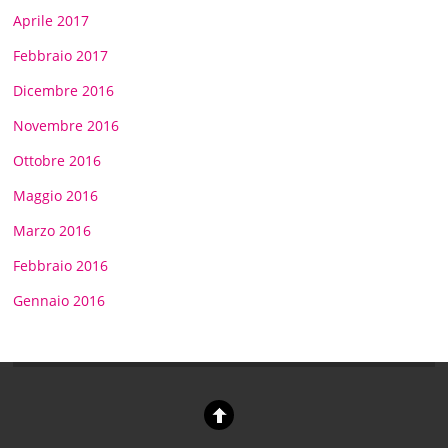
Aprile 2017
Febbraio 2017
Dicembre 2016
Novembre 2016
Ottobre 2016
Maggio 2016
Marzo 2016
Febbraio 2016
Gennaio 2016