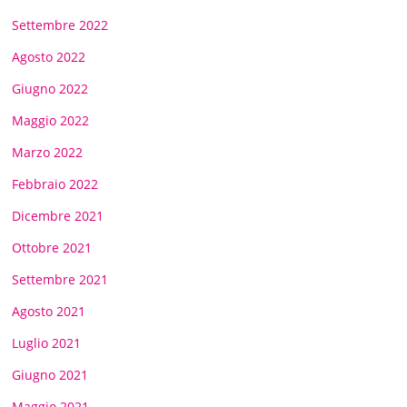
Settembre 2022
Agosto 2022
Giugno 2022
Maggio 2022
Marzo 2022
Febbraio 2022
Dicembre 2021
Ottobre 2021
Settembre 2021
Agosto 2021
Luglio 2021
Giugno 2021
Maggio 2021