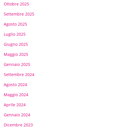
Ottobre 2025
Settembre 2025
Agosto 2025
Luglio 2025
Giugno 2025
Maggio 2025
Gennaio 2025
Settembre 2024
Agosto 2024
Maggio 2024
Aprile 2024
Gennaio 2024
Dicembre 2023