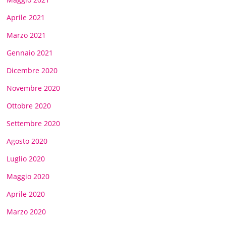
Aprile 2021
Marzo 2021
Gennaio 2021
Dicembre 2020
Novembre 2020
Ottobre 2020
Settembre 2020
Agosto 2020
Luglio 2020
Maggio 2020
Aprile 2020
Marzo 2020