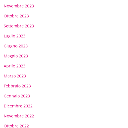
Novembre 2023
Ottobre 2023
Settembre 2023
Luglio 2023
Giugno 2023
Maggio 2023
Aprile 2023
Marzo 2023
Febbraio 2023
Gennaio 2023
Dicembre 2022
Novembre 2022
Ottobre 2022