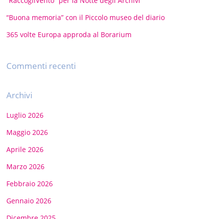
“RaccogliVento” per la Notte degli Archivi
“Buona memoria” con il Piccolo museo del diario
365 volte Europa approda al Borarium
Commenti recenti
Archivi
Luglio 2026
Maggio 2026
Aprile 2026
Marzo 2026
Febbraio 2026
Gennaio 2026
Dicembre 2025