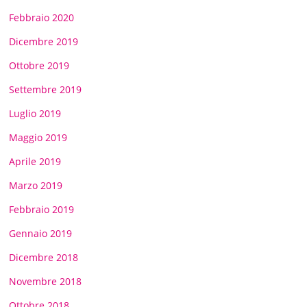
Febbraio 2020
Dicembre 2019
Ottobre 2019
Settembre 2019
Luglio 2019
Maggio 2019
Aprile 2019
Marzo 2019
Febbraio 2019
Gennaio 2019
Dicembre 2018
Novembre 2018
Ottobre 2018