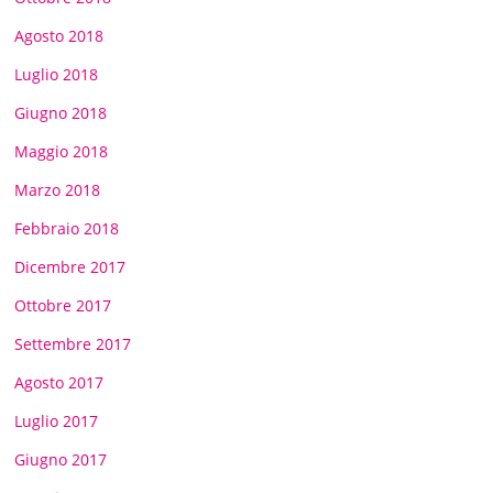
Agosto 2018
Luglio 2018
Giugno 2018
Maggio 2018
Marzo 2018
Febbraio 2018
Dicembre 2017
Ottobre 2017
Settembre 2017
Agosto 2017
Luglio 2017
Giugno 2017