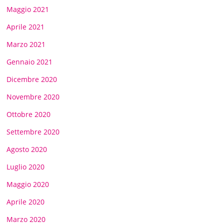
Maggio 2021
Aprile 2021
Marzo 2021
Gennaio 2021
Dicembre 2020
Novembre 2020
Ottobre 2020
Settembre 2020
Agosto 2020
Luglio 2020
Maggio 2020
Aprile 2020
Marzo 2020