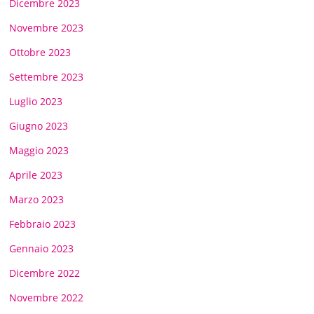
Dicembre 2023
Novembre 2023
Ottobre 2023
Settembre 2023
Luglio 2023
Giugno 2023
Maggio 2023
Aprile 2023
Marzo 2023
Febbraio 2023
Gennaio 2023
Dicembre 2022
Novembre 2022