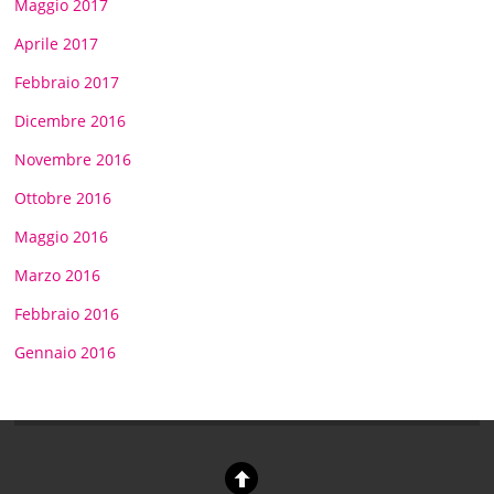
Maggio 2017
Aprile 2017
Febbraio 2017
Dicembre 2016
Novembre 2016
Ottobre 2016
Maggio 2016
Marzo 2016
Febbraio 2016
Gennaio 2016