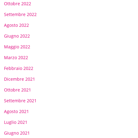
Ottobre 2022
Settembre 2022
Agosto 2022
Giugno 2022
Maggio 2022
Marzo 2022
Febbraio 2022
Dicembre 2021
Ottobre 2021
Settembre 2021
Agosto 2021
Luglio 2021
Giugno 2021