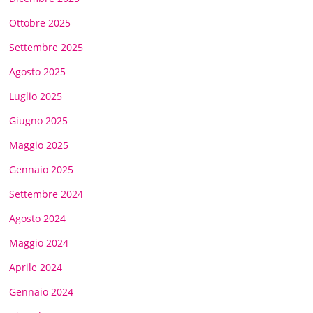
Ottobre 2025
Settembre 2025
Agosto 2025
Luglio 2025
Giugno 2025
Maggio 2025
Gennaio 2025
Settembre 2024
Agosto 2024
Maggio 2024
Aprile 2024
Gennaio 2024