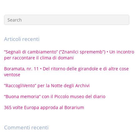
Articoli recenti
“Segnali di cambiamento” (“Znanilci sprememb”) • Un incontro
per raccontare il clima di domani
Boramata, nr. 11 • Del ritorno delle girandole e di altre cose
ventose
“RaccogliVento” per la Notte degli Archivi
“Buona memoria” con il Piccolo museo del diario
365 volte Europa approda al Borarium
Commenti recenti