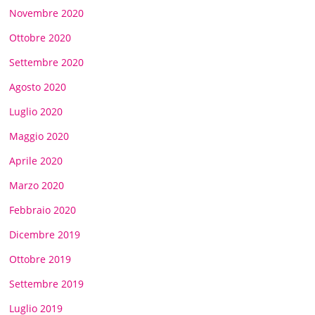
Novembre 2020
Ottobre 2020
Settembre 2020
Agosto 2020
Luglio 2020
Maggio 2020
Aprile 2020
Marzo 2020
Febbraio 2020
Dicembre 2019
Ottobre 2019
Settembre 2019
Luglio 2019