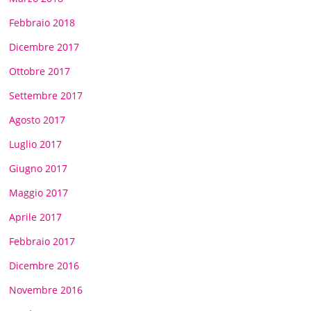
Febbraio 2018
Dicembre 2017
Ottobre 2017
Settembre 2017
Agosto 2017
Luglio 2017
Giugno 2017
Maggio 2017
Aprile 2017
Febbraio 2017
Dicembre 2016
Novembre 2016