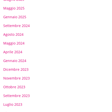
Maggio 2025
Gennaio 2025
Settembre 2024
Agosto 2024
Maggio 2024
Aprile 2024
Gennaio 2024
Dicembre 2023
Novembre 2023
Ottobre 2023
Settembre 2023
Luglio 2023