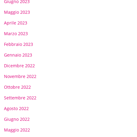
Giugno 2023
Maggio 2023
Aprile 2023
Marzo 2023
Febbraio 2023
Gennaio 2023
Dicembre 2022
Novembre 2022
Ottobre 2022
Settembre 2022
Agosto 2022
Giugno 2022
Maggio 2022