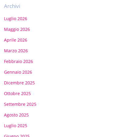
Archivi
Luglio 2026
Maggio 2026
Aprile 2026
Marzo 2026
Febbraio 2026
Gennaio 2026
Dicembre 2025
Ottobre 2025
Settembre 2025
Agosto 2025
Luglio 2025
Giugno 2025