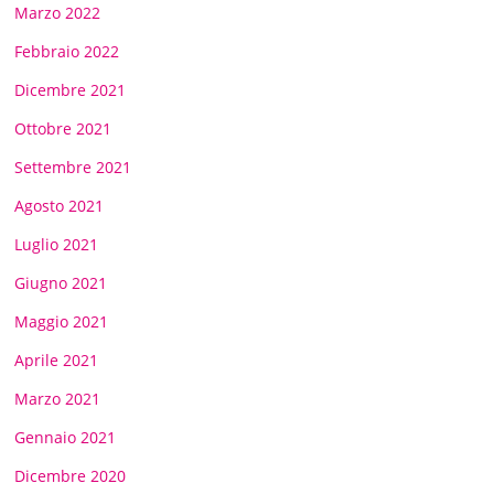
Marzo 2022
Febbraio 2022
Dicembre 2021
Ottobre 2021
Settembre 2021
Agosto 2021
Luglio 2021
Giugno 2021
Maggio 2021
Aprile 2021
Marzo 2021
Gennaio 2021
Dicembre 2020