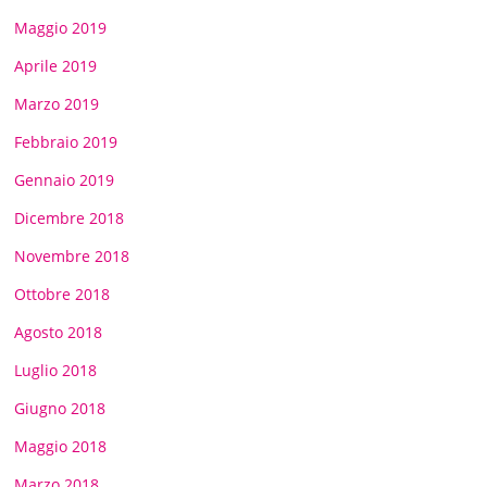
Maggio 2019
Aprile 2019
Marzo 2019
Febbraio 2019
Gennaio 2019
Dicembre 2018
Novembre 2018
Ottobre 2018
Agosto 2018
Luglio 2018
Giugno 2018
Maggio 2018
Marzo 2018