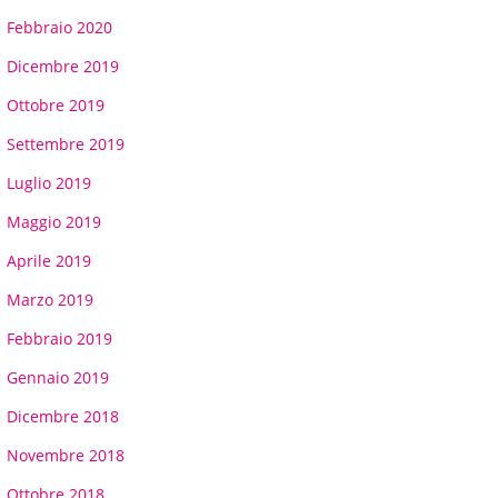
Febbraio 2020
Dicembre 2019
Ottobre 2019
Settembre 2019
Luglio 2019
Maggio 2019
Aprile 2019
Marzo 2019
Febbraio 2019
Gennaio 2019
Dicembre 2018
Novembre 2018
Ottobre 2018