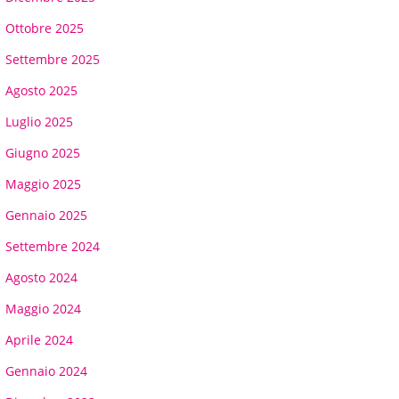
Ottobre 2025
Settembre 2025
Agosto 2025
Luglio 2025
Giugno 2025
Maggio 2025
Gennaio 2025
Settembre 2024
Agosto 2024
Maggio 2024
Aprile 2024
Gennaio 2024