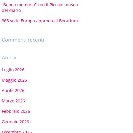
“Buona memoria” con il Piccolo museo
del diario
365 volte Europa approda al Borarium
Commenti recenti
Archivi
Luglio 2026
Maggio 2026
Aprile 2026
Marzo 2026
Febbraio 2026
Gennaio 2026
Dicembre 2025