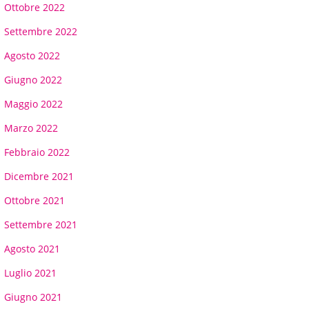
Ottobre 2022
Settembre 2022
Agosto 2022
Giugno 2022
Maggio 2022
Marzo 2022
Febbraio 2022
Dicembre 2021
Ottobre 2021
Settembre 2021
Agosto 2021
Luglio 2021
Giugno 2021