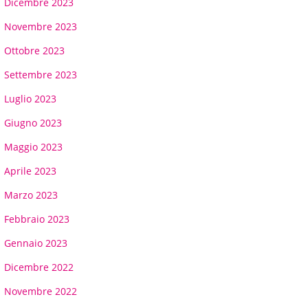
Dicembre 2023
Novembre 2023
Ottobre 2023
Settembre 2023
Luglio 2023
Giugno 2023
Maggio 2023
Aprile 2023
Marzo 2023
Febbraio 2023
Gennaio 2023
Dicembre 2022
Novembre 2022