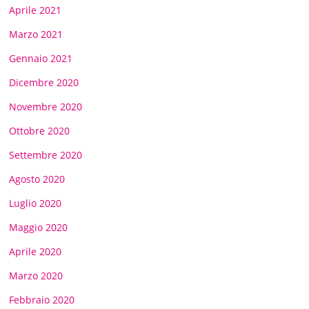
Aprile 2021
Marzo 2021
Gennaio 2021
Dicembre 2020
Novembre 2020
Ottobre 2020
Settembre 2020
Agosto 2020
Luglio 2020
Maggio 2020
Aprile 2020
Marzo 2020
Febbraio 2020