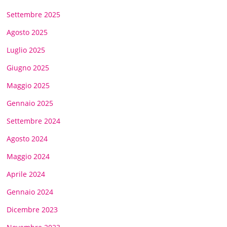
Settembre 2025
Agosto 2025
Luglio 2025
Giugno 2025
Maggio 2025
Gennaio 2025
Settembre 2024
Agosto 2024
Maggio 2024
Aprile 2024
Gennaio 2024
Dicembre 2023