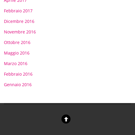
Aprile 2017
Febbraio 2017
Dicembre 2016
Novembre 2016
Ottobre 2016
Maggio 2016
Marzo 2016
Febbraio 2016
Gennaio 2016