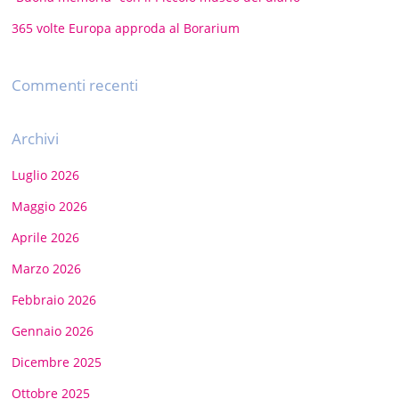
365 volte Europa approda al Borarium
Commenti recenti
Archivi
Luglio 2026
Maggio 2026
Aprile 2026
Marzo 2026
Febbraio 2026
Gennaio 2026
Dicembre 2025
Ottobre 2025