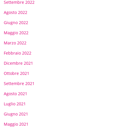
Settembre 2022
Agosto 2022
Giugno 2022
Maggio 2022
Marzo 2022
Febbraio 2022
Dicembre 2021
Ottobre 2021
Settembre 2021
Agosto 2021
Luglio 2021
Giugno 2021
Maggio 2021