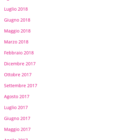
Luglio 2018
Giugno 2018
Maggio 2018
Marzo 2018
Febbraio 2018
Dicembre 2017
Ottobre 2017
Settembre 2017
Agosto 2017
Luglio 2017
Giugno 2017
Maggio 2017