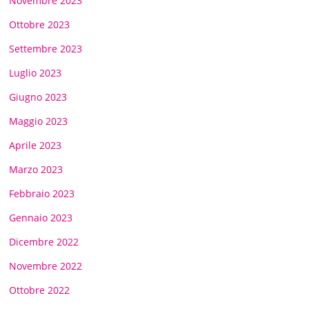
Novembre 2023
Ottobre 2023
Settembre 2023
Luglio 2023
Giugno 2023
Maggio 2023
Aprile 2023
Marzo 2023
Febbraio 2023
Gennaio 2023
Dicembre 2022
Novembre 2022
Ottobre 2022