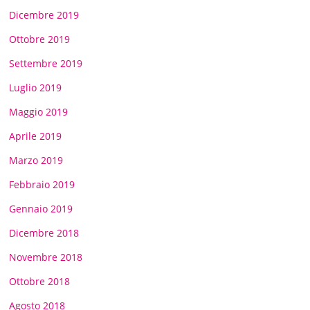
Dicembre 2019
Ottobre 2019
Settembre 2019
Luglio 2019
Maggio 2019
Aprile 2019
Marzo 2019
Febbraio 2019
Gennaio 2019
Dicembre 2018
Novembre 2018
Ottobre 2018
Agosto 2018