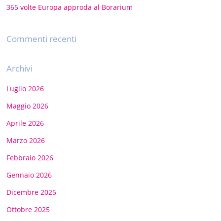
365 volte Europa approda al Borarium
Commenti recenti
Archivi
Luglio 2026
Maggio 2026
Aprile 2026
Marzo 2026
Febbraio 2026
Gennaio 2026
Dicembre 2025
Ottobre 2025