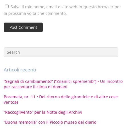
Salva il mio nome, email e sito web in questo browser per
la prossima volta che commento.
Articoli recenti
“Segnali di cambiamento” (“Znanilci sprememb”) • Un incontro
per raccontare il clima di domani
Boramata, nr. 11 • Del ritorno delle girandole e di altre cose
ventose
“RaccogliVento” per la Notte degli Archivi
“Buona memoria” con il Piccolo museo del diario