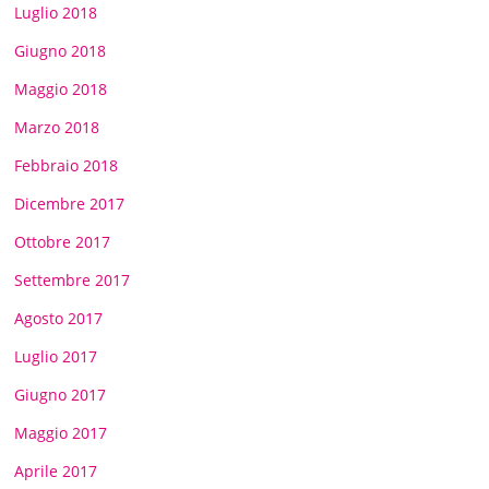
Luglio 2018
Giugno 2018
Maggio 2018
Marzo 2018
Febbraio 2018
Dicembre 2017
Ottobre 2017
Settembre 2017
Agosto 2017
Luglio 2017
Giugno 2017
Maggio 2017
Aprile 2017