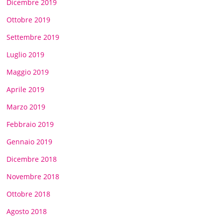
Dicembre 2019
Ottobre 2019
Settembre 2019
Luglio 2019
Maggio 2019
Aprile 2019
Marzo 2019
Febbraio 2019
Gennaio 2019
Dicembre 2018
Novembre 2018
Ottobre 2018
Agosto 2018