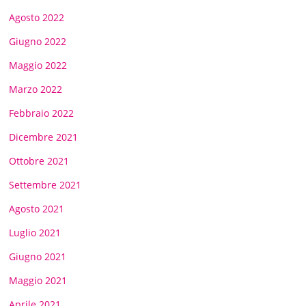
Agosto 2022
Giugno 2022
Maggio 2022
Marzo 2022
Febbraio 2022
Dicembre 2021
Ottobre 2021
Settembre 2021
Agosto 2021
Luglio 2021
Giugno 2021
Maggio 2021
Aprile 2021