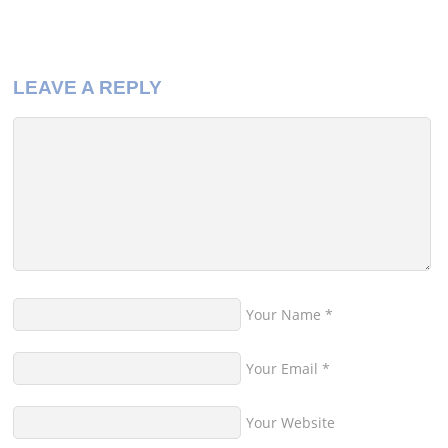
LEAVE A REPLY
Your Name
*
Your Email
*
Your Website