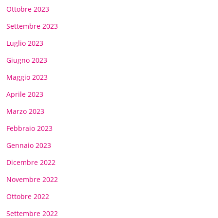
Ottobre 2023
Settembre 2023
Luglio 2023
Giugno 2023
Maggio 2023
Aprile 2023
Marzo 2023
Febbraio 2023
Gennaio 2023
Dicembre 2022
Novembre 2022
Ottobre 2022
Settembre 2022