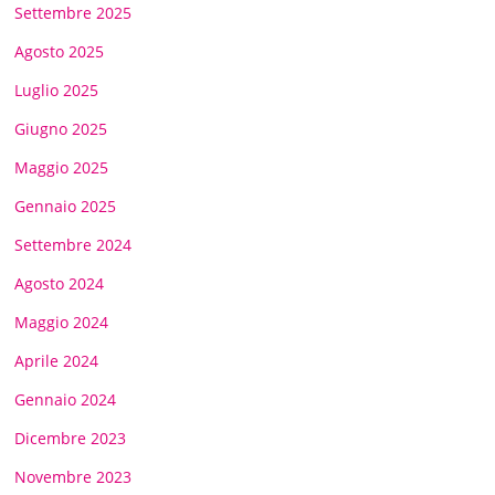
Settembre 2025
Agosto 2025
Luglio 2025
Giugno 2025
Maggio 2025
Gennaio 2025
Settembre 2024
Agosto 2024
Maggio 2024
Aprile 2024
Gennaio 2024
Dicembre 2023
Novembre 2023