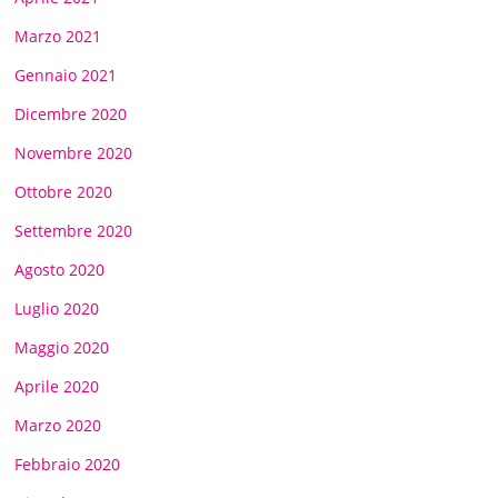
Marzo 2021
Gennaio 2021
Dicembre 2020
Novembre 2020
Ottobre 2020
Settembre 2020
Agosto 2020
Luglio 2020
Maggio 2020
Aprile 2020
Marzo 2020
Febbraio 2020