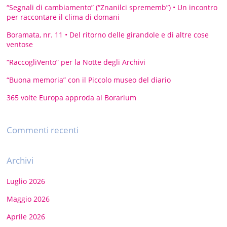
“Segnali di cambiamento” (“Znanilci sprememb”) • Un incontro
per raccontare il clima di domani
Boramata, nr. 11 • Del ritorno delle girandole e di altre cose
ventose
“RaccogliVento” per la Notte degli Archivi
“Buona memoria” con il Piccolo museo del diario
365 volte Europa approda al Borarium
Commenti recenti
Archivi
Luglio 2026
Maggio 2026
Aprile 2026