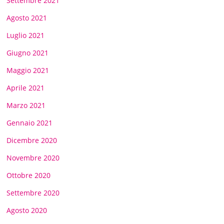
Settembre 2021
Agosto 2021
Luglio 2021
Giugno 2021
Maggio 2021
Aprile 2021
Marzo 2021
Gennaio 2021
Dicembre 2020
Novembre 2020
Ottobre 2020
Settembre 2020
Agosto 2020