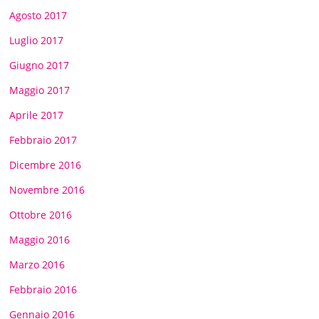
Agosto 2017
Luglio 2017
Giugno 2017
Maggio 2017
Aprile 2017
Febbraio 2017
Dicembre 2016
Novembre 2016
Ottobre 2016
Maggio 2016
Marzo 2016
Febbraio 2016
Gennaio 2016