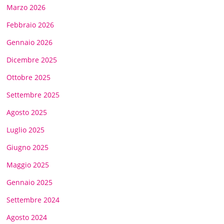
Marzo 2026
Febbraio 2026
Gennaio 2026
Dicembre 2025
Ottobre 2025
Settembre 2025
Agosto 2025
Luglio 2025
Giugno 2025
Maggio 2025
Gennaio 2025
Settembre 2024
Agosto 2024