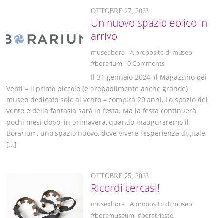
OTTOBRE 27, 2023
Un nuovo spazio eolico in
arrivo
museobora
A proposito di museo
#borarium
0 Comments
Il 31 gennaio 2024, il Magazzino dei
Venti – il primo piccolo (e probabilmente anche grande)
museo dedicato solo al vento – compirà 20 anni. Lo spazio del
vento e della fantasia sarà in festa. Ma la festa continuerà
pochi mesi dopo, in primavera, quando inaugureremo il
Borarium, uno spazio nuovo, dove vivere l’esperienza digitale
[…]
OTTOBRE 25, 2023
Ricordi cercasi!
museobora
A proposito di museo
#boramuseum
,
#boratrieste
,