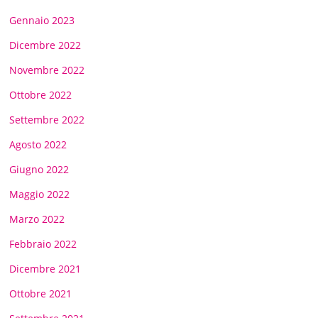
Gennaio 2023
Dicembre 2022
Novembre 2022
Ottobre 2022
Settembre 2022
Agosto 2022
Giugno 2022
Maggio 2022
Marzo 2022
Febbraio 2022
Dicembre 2021
Ottobre 2021