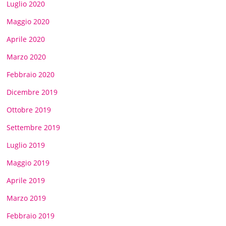
Luglio 2020
Maggio 2020
Aprile 2020
Marzo 2020
Febbraio 2020
Dicembre 2019
Ottobre 2019
Settembre 2019
Luglio 2019
Maggio 2019
Aprile 2019
Marzo 2019
Febbraio 2019