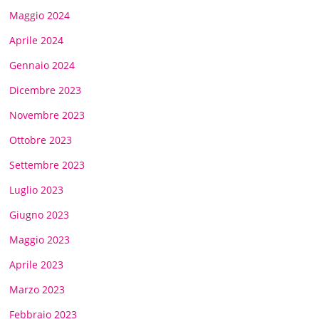
Maggio 2024
Aprile 2024
Gennaio 2024
Dicembre 2023
Novembre 2023
Ottobre 2023
Settembre 2023
Luglio 2023
Giugno 2023
Maggio 2023
Aprile 2023
Marzo 2023
Febbraio 2023