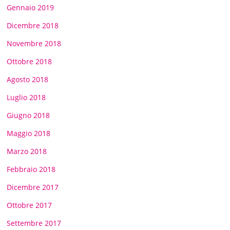
Gennaio 2019
Dicembre 2018
Novembre 2018
Ottobre 2018
Agosto 2018
Luglio 2018
Giugno 2018
Maggio 2018
Marzo 2018
Febbraio 2018
Dicembre 2017
Ottobre 2017
Settembre 2017